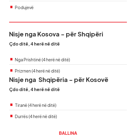
Podujevë
Nisje nga Kosova - për Shqipëri
Çdo ditë, 4 herë në ditë
Nga Prishtinë (4 herë në ditë)
Prizrnen (4 herë në ditë)
Nisje nga Shqipëria - për Kosovë
Çdo ditë, 4 herë në ditë
Tiranë (4 herë në ditë)
Durrës (4 herë në ditë)
BALLINA